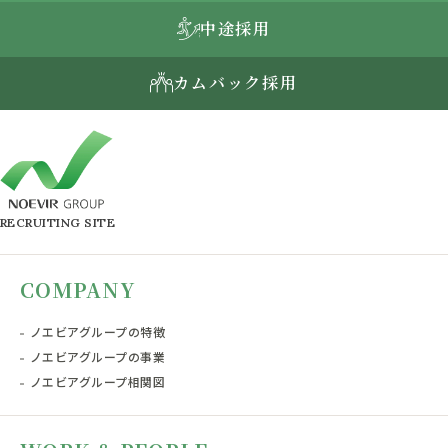
中途採用
カムバック採用
RECRUITING SITE
COMPANY
ノエビアグループの特徴
ノエビアグループの事業
ノエビアグループ相関図