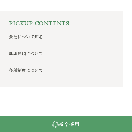
PICKUP
CONTENTS
会社について知る
募集要項について
各種制度について
新卒採用