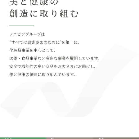
美と健康の
創造に取り組む
ノエビアグループは
“すべてはお客さまのために”を第一に、
化粧品事業を中心として、
医薬・食品事業など多彩な事業を展開しています。
安全で機能性の高い商品をお客さまにお届けし、
美と健康の創造に取り組んでいます。