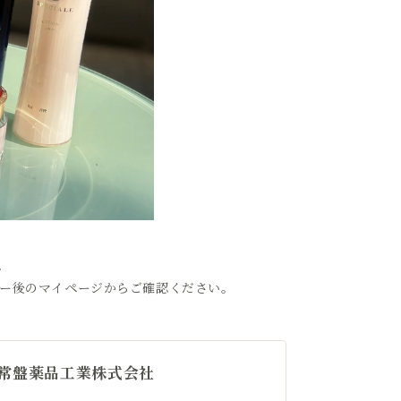
。
ー後のマイページからご確認ください。
常盤薬品工業株式会社