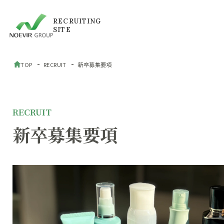
RECRUITING
SITE
TOP
RECRUIT
新卒募集要項
RECRUIT
新卒募集要項