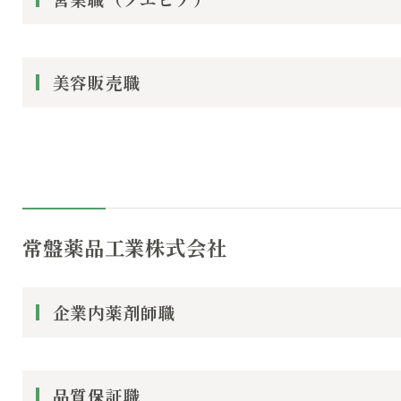
美容販売職
常盤薬品工業株式会社
企業内薬剤師職
品質保証職