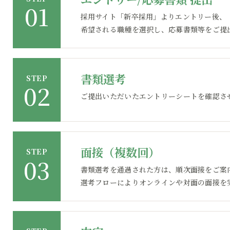
採用サイト「新卒採用」よりエントリー後、
希望される職種を選択し、応募書類等をご提
書類選考
STEP
ご提出いただいたエントリーシートを確認さ
面接（複数回）
STEP
書類選考を通過された方は、順次面接をご案
選考フローによりオンラインや対面の面接を