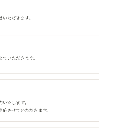
出いただきます。
せていただきます。
内いたします。
実施させていただきます。