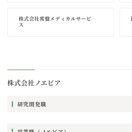
株式会社常盤メディカルサービ
ス
株式会社ノエビア
研究開発職
営業職（ノエビア）