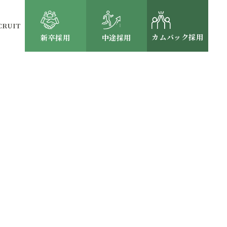
CRUIT
カムバック採用
新卒採用
中途採用