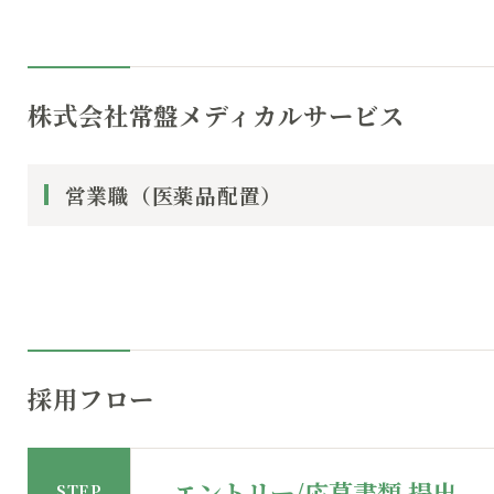
株式会社常盤メディカルサービス
営業職（医薬品配置）
採用フロー
エントリー/応募書類 提出
STEP