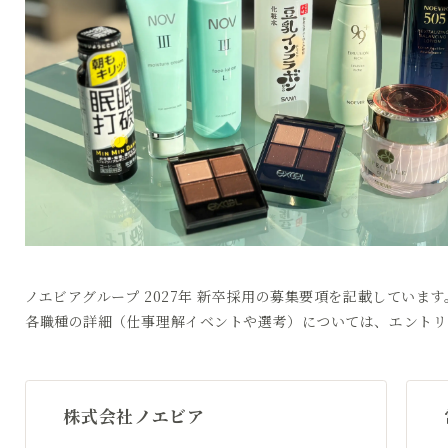
ノエビアグループ 2027年 新卒採用の募集要項を記載しています
各職種の詳細（仕事理解イベントや選考）については、エントリ
株式会社ノエビア