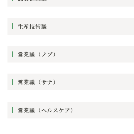
生産技術職
営業職（ノブ）
営業職（サナ）
営業職（ヘルスケア）