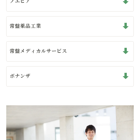
ノエビア
常盤薬品工業
常盤メディカルサービス
ボナンザ