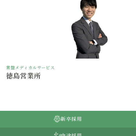
常盤メディカルサービス
徳島営業所
新卒採用
中途採用