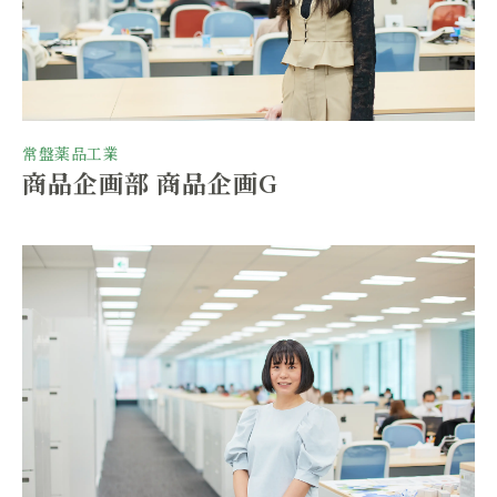
常盤薬品工業
商品企画部 商品企画G