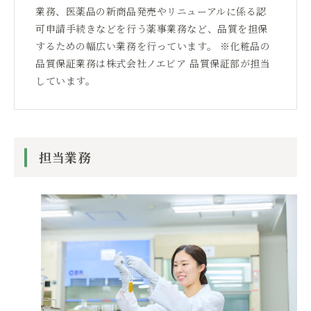
業務、医薬品の新商品発売やリニューアルに係る認
可申請手続きなどを行う薬事業務など、品質を担保
するための幅広い業務を行っています。 ※化粧品の
品質保証業務は株式会社ノエビア 品質保証部が担当
しています。
担当業務