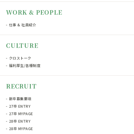
WORK & PEOPLE
仕事 & 社員紹介
CULTURE
クロストーク
福利厚生/各種制度
RECRUIT
新卒募集要項
27卒 ENTRY
27卒 MYPAGE
28卒 ENTRY
28卒 MYPAGE