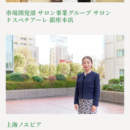
市場開発部 サロン事業グループ サロン
ドスペチアーレ 銀座本店
上海ノエビア