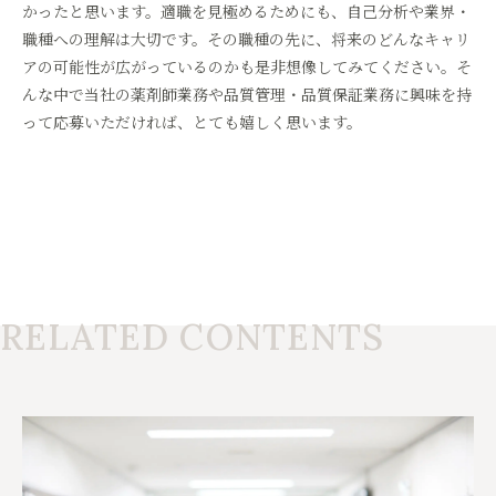
かったと思います。適職を見極めるためにも、自己分析や業界・
職種への理解は大切です。その職種の先に、将来のどんなキャリ
アの可能性が広がっているのかも是非想像してみてください。そ
んな中で当社の薬剤師業務や品質管理・品質保証業務に興味を持
って応募いただければ、とても嬉しく思います。
RELATED CONTENTS