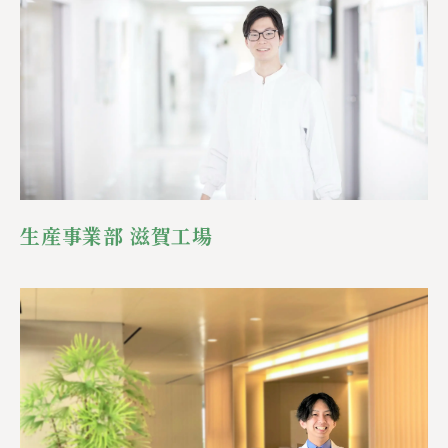
生産事業部 滋賀工場