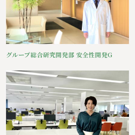
グループ総合研究開発部 安全性開発G