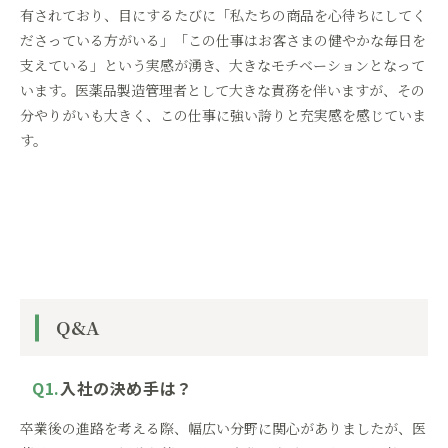
有されており、目にするたびに「私たちの商品を心待ちにしてく
ださっている方がいる」「この仕事はお客さまの健やかな毎日を
支えている」という実感が湧き、大きなモチベーションとなって
います。医薬品製造管理者として大きな責務を伴いますが、その
分やりがいも大きく、この仕事に強い誇りと充実感を感じていま
す。
Q&A
Q1.
入社の決め手は？
卒業後の進路を考える際、幅広い分野に関心がありましたが、医