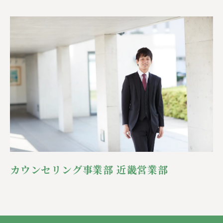
カウンセリング事業部 近畿営業部