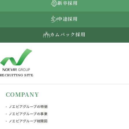
新卒採用
中途採用
カムバック採用
RECRUITING SITE
COMPANY
ノエビアグループの特徴
ノエビアグループの事業
ノエビアグループ相関図