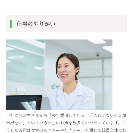
仕事のやりがい
当社にはお客さまから「長年愛用している」「これがないと元気
が出ない」といったうれしいお声を数多くいただいています。こ
うしたお声は食堂のモニターや社内メールを通じて社員全体に共