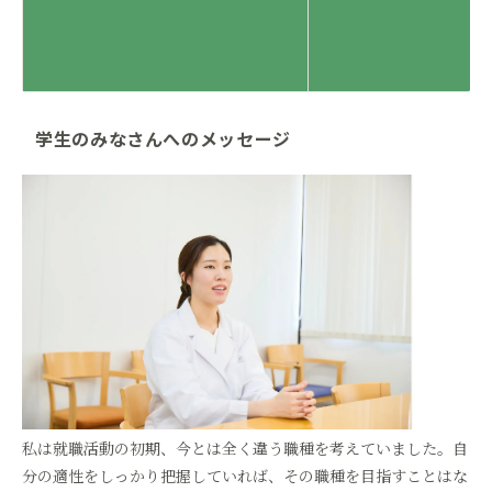
学生のみなさんへのメッセージ
私は就職活動の初期、今とは全く違う職種を考えていました。自
分の適性をしっかり把握していれば、その職種を目指すことはな