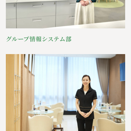
グループ情報システム部